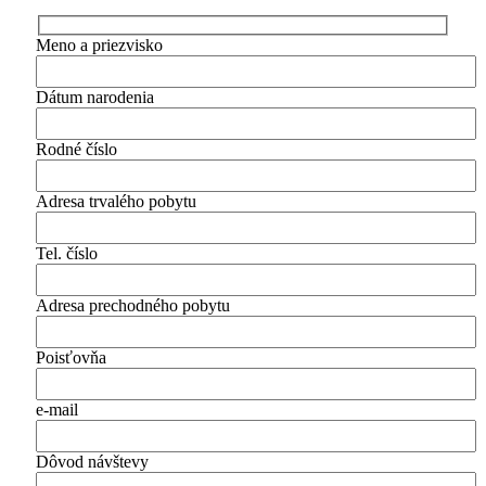
Meno a priezvisko
Dátum narodenia
Rodné číslo
Adresa trvalého pobytu
Tel. číslo
Adresa prechodného pobytu
Poisťovňa
e-mail
Dôvod návštevy