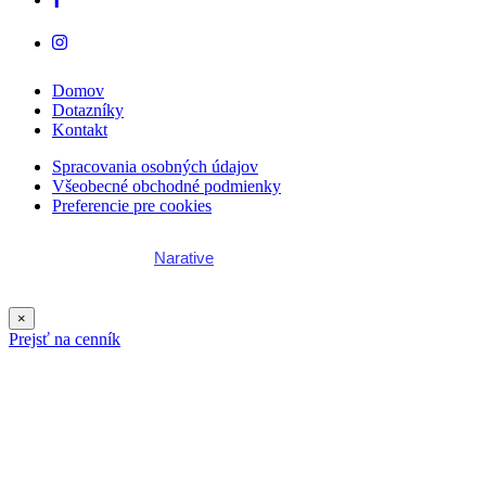
Domov
Dotazníky
Kontakt
Spracovania osobných údajov
Všeobecné obchodné podmienky
Preferencie pre cookies
Webstránku vytvoril
Narative
×
Prejsť na cenník