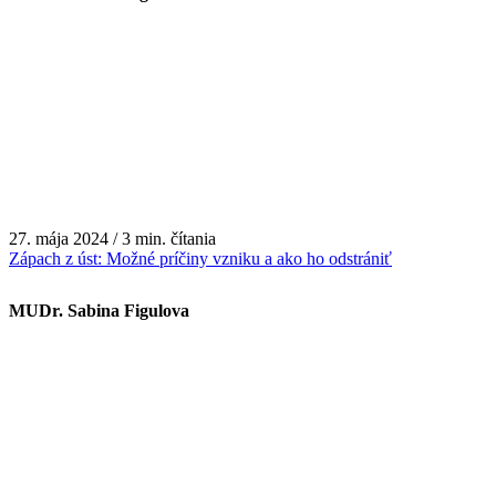
27. mája 2024 / 3 min. čítania
Zápach z úst: Možné príčiny vzniku a ako ho odstrániť
MUDr. Sabina Figulova