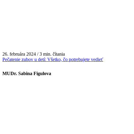
26. februára 2024 / 3 min. čítania
Pečatenie zubov u detí: Všetko, čo potrebujete vedieť
MUDr. Sabina Figulova