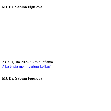
MUDr. Sabina Figulova
23. augusta 2024 / 3 min. čítania
Ako často meniť zubnú kefku?
MUDr. Sabina Figulova