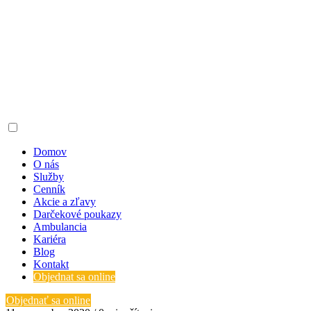
Domov
O nás
Služby
Cenník
Akcie a zľavy
Darčekové poukazy
Ambulancia
Kariéra
Blog
Kontakt
Objednat sa online
Objednať sa online