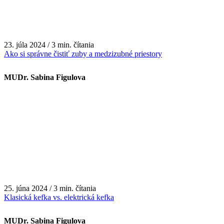
23. júla 2024 / 3 min. čítania
Ako si správne čistiť zuby a medzizubné priestory
MUDr. Sabina Figulova
25. júna 2024 / 3 min. čítania
Klasická kefka vs. elektrická kefka
MUDr. Sabina Figulova