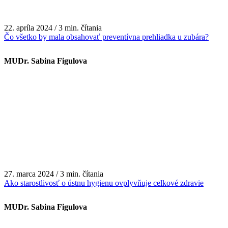
22. apríla 2024 / 3 min. čítania
Čo všetko by mala obsahovať preventívna prehliadka u zubára?
MUDr. Sabina Figulova
27. marca 2024 / 3 min. čítania
Ako starostlivosť o ústnu hygienu ovplyvňuje celkové zdravie
MUDr. Sabina Figulova